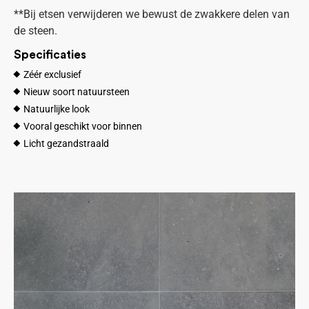
**Bij etsen verwijderen we bewust de zwakkere delen van
de steen.
Specificaties
Zéér exclusief
Nieuw soort natuursteen
Natuurlijke look
Vooral geschikt voor binnen
Licht gezandstraald