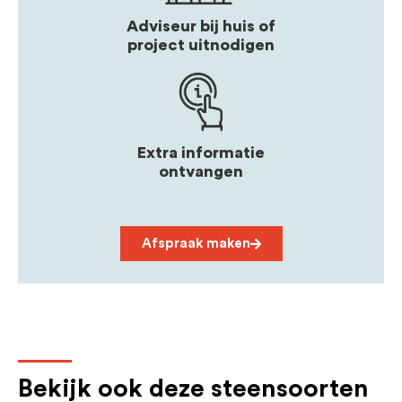
Adviseur bij huis of
project uitnodigen
Extra informatie
ontvangen
Afspraak maken
Bekijk ook deze steensoorten