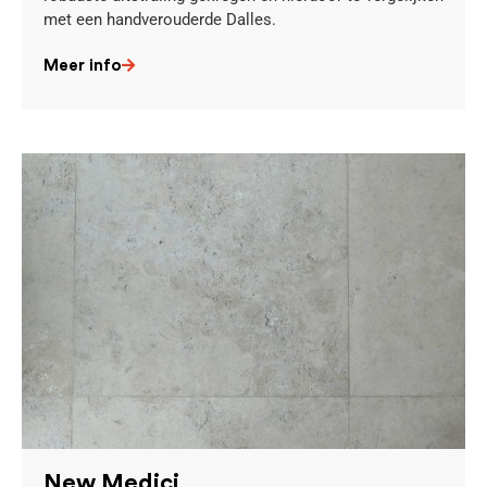
met een handverouderde Dalles.
Meer info
New Medici