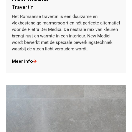
Travertin
Het Romaanse travertin is een duurzame en
vlekbestendige marmersoort en hét perfecte alternatief
voor de Pietra Dei Medici. De neutrale mix van kleuren
brengt rust en warmte in een interieur. New Medici
wordt bewerkt met de speciale bewerkingstechniek
waarbij de steen licht verouderd wordt.
Meer info