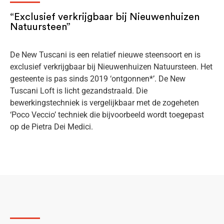
“Exclusief verkrijgbaar bij Nieuwenhuizen
Natuursteen”
De New Tuscani is een relatief nieuwe steensoort en is
exclusief verkrijgbaar bij Nieuwenhuizen Natuursteen. Het
gesteente is pas sinds 2019 ‘ontgonnen*’. De New
Tuscani Loft is licht gezandstraald. Die
bewerkingstechniek is vergelijkbaar met de zogeheten
‘Poco Veccio’ techniek die bijvoorbeeld wordt toegepast
op de Pietra Dei Medici.