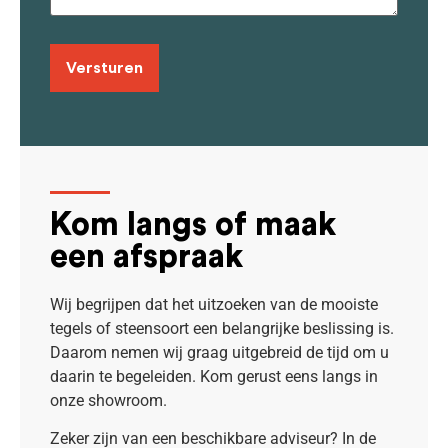
Kom langs of maak
een afspraak
Wij begrijpen dat het uitzoeken van de mooiste
tegels of steensoort een belangrijke beslissing is.
Daarom nemen wij graag uitgebreid de tijd om u
daarin te begeleiden. Kom gerust eens langs in
onze showroom.
Zeker zijn van een beschikbare adviseur? In de