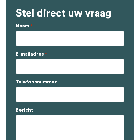
Stel direct uw vraag
Naam
*
E-mailadres
*
Telefoonnummer
Bericht