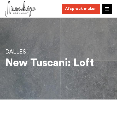
Afspraak maken
DALLES
New Tuscani: Loft