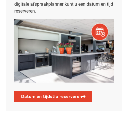
digitale afspraakplanner kunt u een datum en tijd
reserveren.
Datum en tijdstip reserveren