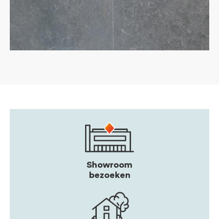
Showroom
bezoeken