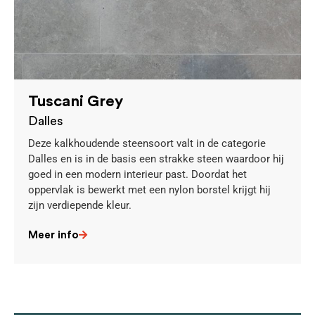
Tuscani Grey
Dalles
Deze kalkhoudende steensoort valt in de categorie
Dalles en is in de basis een strakke steen waardoor hij
goed in een modern interieur past. Doordat het
oppervlak is bewerkt met een nylon borstel krijgt hij
zijn verdiepende kleur.
Meer info