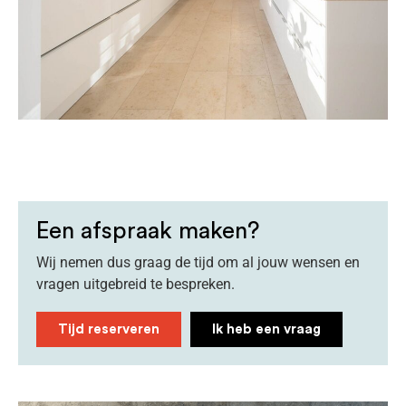
Een afspraak maken?
Wij nemen dus graag de tijd om al jouw wensen en
vragen uitgebreid te bespreken.
Tijd reserveren
Ik heb een vraag