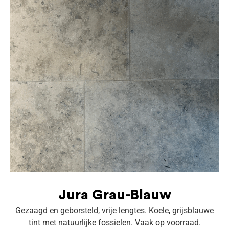
Jura Grau-Blauw
Gezaagd en geborsteld, vrije lengtes. Koele, grijsblauwe
tint met natuurlijke fossielen. Vaak op voorraad.