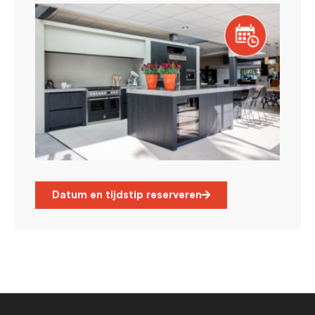
Datum en tijdstip reserveren