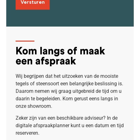
Kom langs of maak
een afspraak
Wij begrijpen dat het uitzoeken van de mooiste
tegels of steensoort een belangrijke beslissing is.
Daarom nemen wij graag uitgebreid de tijd om u
daarin te begeleiden. Kom gerust eens langs in
onze showroom.
Zeker zijn van een beschikbare adviseur? In de
digitale afspraakplanner kunt u een datum en tijd
reserveren.