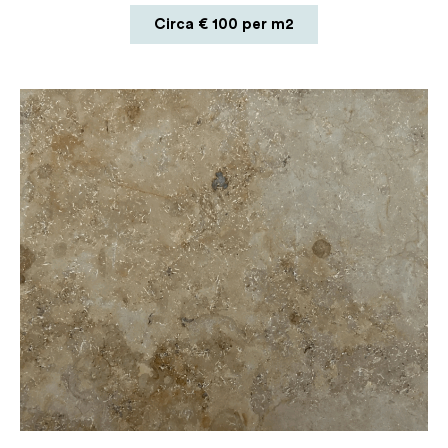
Circa € 100 per m2