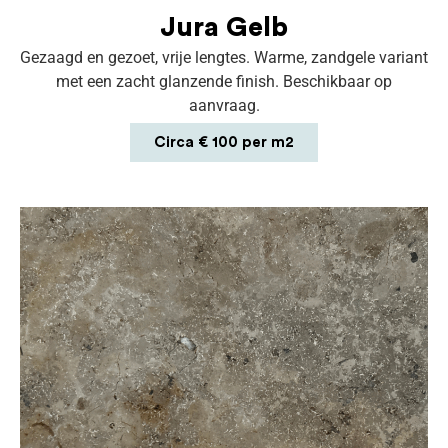
Jura Gelb
Gezaagd en gezoet, vrije lengtes. Warme, zandgele variant
met een zacht glanzende finish. Beschikbaar op
aanvraag.
Circa € 100 per m2