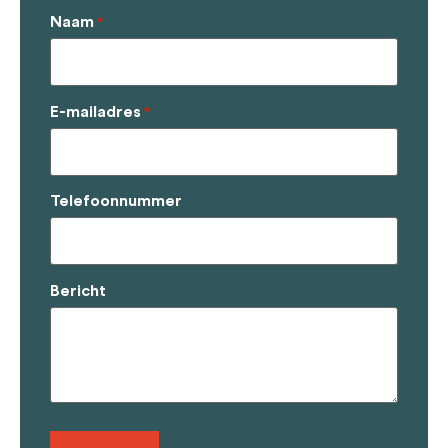
Naam
*
E-mailadres
*
Telefoonnummer
Bericht