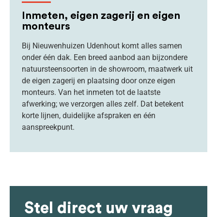
Inmeten, eigen zagerij en eigen
monteurs
Bij Nieuwenhuizen Udenhout komt alles samen
onder één dak. Een breed aanbod aan bijzondere
natuursteensoorten in de showroom, maatwerk uit
de eigen zagerij en plaatsing door onze eigen
monteurs. Van het inmeten tot de laatste
afwerking; we verzorgen alles zelf. Dat betekent
korte lijnen, duidelijke afspraken en één
aanspreekpunt.
Stel direct uw vraag