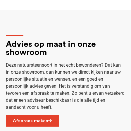
Advies op maat in onze
showroom
Deze natuursteensoort in het echt bewonderen? Dat kan
in onze showroom, dan kunnen we direct kijken naar uw
persoonlijke situatie en wensen, en een goed en
persoonlijk advies geven. Het is verstandig om van
tevoren een afspraak te maken. Zo bent u ervan verzekerd
dat er een adviseur beschikbaar is die alle tijd en
aandacht voor u heeft.
Afspraak maken