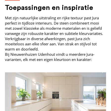
Toepassingen en inspiratie
Met zijn natuurlijke uitstraling en rijke textuur past Jura
perfect in tijdloze interieurs. De steen combineert mooi
met zowel klassieke als moderne materialen en is geliefd
vanwege zijn robuuste karakter en subtiele kleurvariaties.
Verkrijgbaar in diverse afwerkingen, past Jura zich
moeiteloos aan elke sfeer aan. Van strak en stijlvol tot
warm en doorleefd.
Bij Nieuwenhuizen Udenhout vindt u meerdere Jura-
varianten, elk met een eigen kleurtoon en karakter: