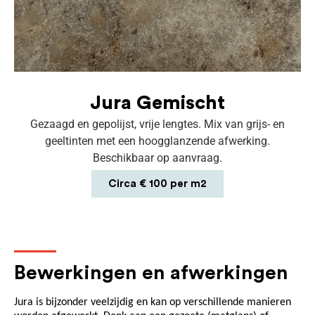
Jura Gemischt
Gezaagd en gepolijst, vrije lengtes. Mix van grijs- en
geeltinten met een hoogglanzende afwerking.
Beschikbaar op aanvraag.
Circa € 100 per m2
Bewerkingen en afwerkingen
Jura is bijzonder veelzijdig en kan op verschillende manieren