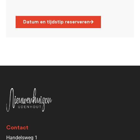
Datum en tijdstip reserveren
Contact
Handelsweg 1