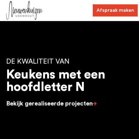
Afspraak maken
DE KWALITEIT VAN
Keukens met een
hoofdletter N
Bekijk gerealiseerde projecten