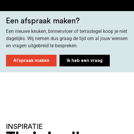
Een afspraak maken?
Een nieuwe keuken, binnenvloer of terrastegel koop je niet
dagelijks. Wij nemen dus graag de tijd om al jouw wensen
en vragen uitgebreid te bespreken.
Afspraak maken
Ik heb een vraag
INSPIRATIE