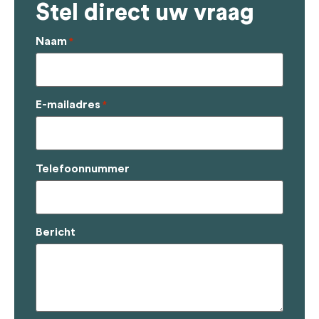
Stel direct uw vraag
Naam
*
E-mailadres
*
Telefoonnummer
Bericht