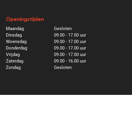
Openingstijden
Maandag
Gesloten
Dinsdag
09.00 - 17.00 uur
Woensdag
09.00 - 17.00 uur
Donderdag
09.00 - 17.00 uur
Vrijdag
09.00 - 17.00 uur
Zaterdag
09.00 - 16.00 uur
Zondag
Gesloten