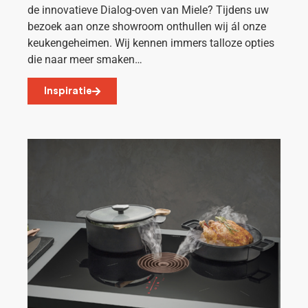
de innovatieve Dialog-oven van Miele? Tijdens uw
bezoek aan onze showroom onthullen wij ál onze
keukengeheimen. Wij kennen immers talloze opties
die naar meer smaken…
Inspiratie