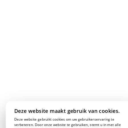
Deze website maakt gebruik van cookies.
Deze website gebruikt cookies om uw gebruikerservaring te
verbeteren. Door onze website te gebruiken, stemt u in met alle