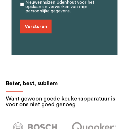
Nieuwenhuizen Udenhout voor het
titel
opslaan en verwerken van mijn
persoonlijke gegevens.
*
Beter, best, subliem
Want gewoon goede keukenapparatuur is
voor ons niet goed genoeg