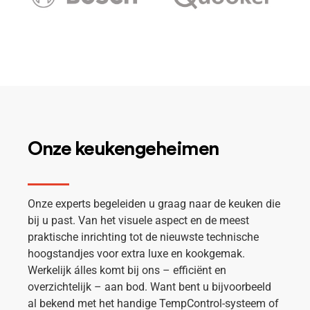
Onze keukengeheimen
Onze experts begeleiden u graag naar de keuken die
bij u past. Van het visuele aspect en de meest
praktische inrichting tot de nieuwste technische
hoogstandjes voor extra luxe en kookgemak.
Werkelijk álles komt bij ons – efficiënt en
overzichtelijk – aan bod. Want bent u bijvoorbeeld
al bekend met het handige TempControl-systeem of