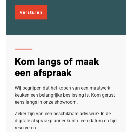
Kom langs of maak
een afspraak
Wij begrijpen dat het kopen van een maatwerk
keuken een belangrijke beslissing is.
Kom gerust
eens langs in onze showroom.
Zeker zijn van een beschikbare adviseur? In de
digitale afspraakplanner kunt u een datum en tijd
reserveren.