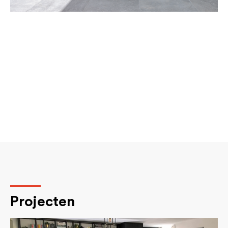
Projecten