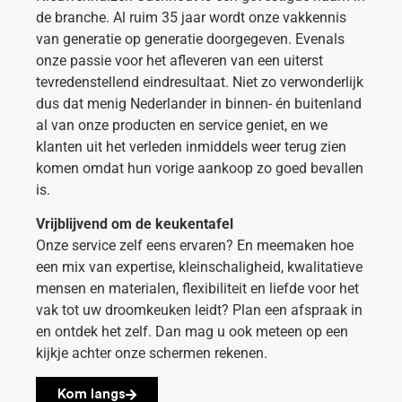
de branche. Al ruim 35 jaar wordt onze vakkennis
van generatie op generatie doorgegeven. Evenals
onze passie voor het afleveren van een uiterst
tevredenstellend eindresultaat. Niet zo verwonderlijk
dus dat menig Nederlander in binnen- én buitenland
al van onze producten en service geniet, en we
klanten uit het verleden inmiddels weer terug zien
komen omdat hun vorige aankoop zo goed bevallen
is.
Vrijblijvend om de keukentafel
Onze service zelf eens ervaren? En meemaken hoe
een mix van expertise, kleinschaligheid, kwalitatieve
mensen en materialen, flexibiliteit en liefde voor het
vak tot uw droomkeuken leidt? Plan een afspraak in
en ontdek het zelf. Dan mag u ook meteen op een
kijkje achter onze schermen rekenen.
Kom langs