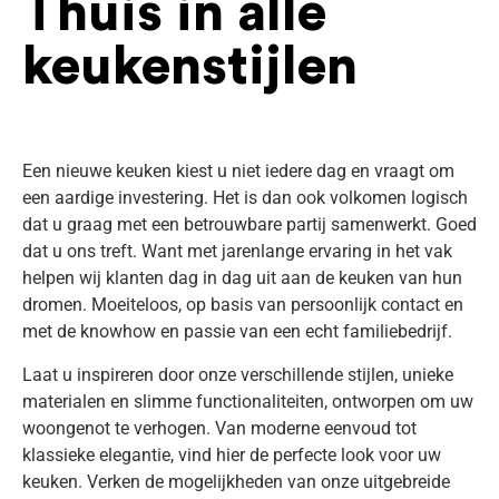
Thuis in alle
keukenstijlen
Een nieuwe keuken kiest u niet iedere dag en vraagt om
een aardige investering. Het is dan ook volkomen logisch
dat u graag met een betrouwbare partij samenwerkt. Goed
dat u ons treft. Want met jarenlange ervaring in het vak
helpen wij klanten dag in dag uit aan de keuken van hun
dromen. Moeiteloos, op basis van persoonlijk contact en
met de knowhow en passie van een echt familiebedrijf.
Laat u inspireren door onze verschillende stijlen, unieke
materialen en slimme functionaliteiten, ontworpen om uw
woongenot te verhogen. Van moderne eenvoud tot
klassieke elegantie, vind hier de perfecte look voor uw
keuken. Verken de mogelijkheden van onze uitgebreide