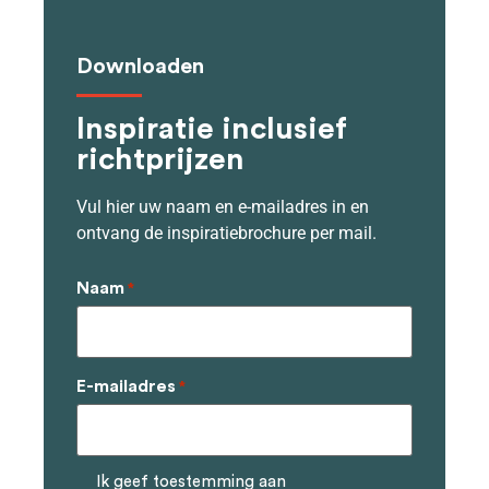
Downloaden
Inspiratie inclusief
richtprijzen
Vul hier uw naam en e-mailadres in en
ontvang de inspiratiebrochure per mail.
Naam
*
E-mailadres
*
Ik geef toestemming aan
Geen