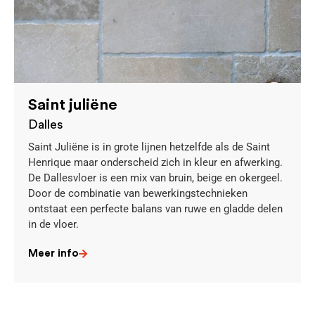
Saint juliëne
Dalles
Saint Juliëne is in grote lijnen hetzelfde als de Saint
Henrique maar onderscheid zich in kleur en afwerking.
De Dallesvloer is een mix van bruin, beige en okergeel.
Door de combinatie van bewerkingstechnieken
ontstaat een perfecte balans van ruwe en gladde delen
in de vloer.
Meer info