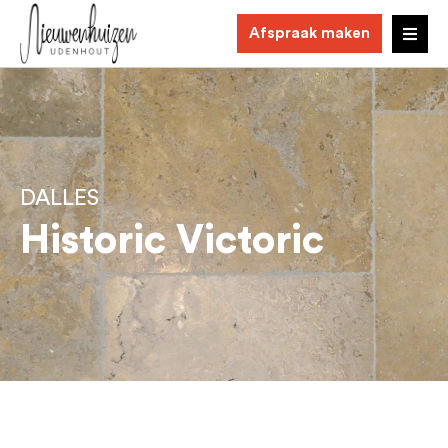
Afspraak maken
DALLES
Historic Victoric