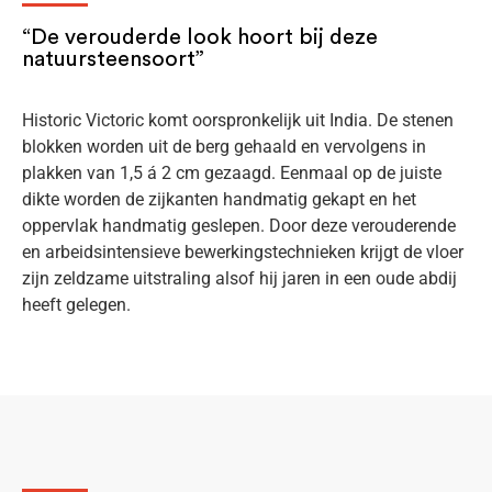
“De verouderde look hoort bij deze
natuursteensoort”
Historic Victoric komt oorspronkelijk uit India. De stenen
blokken worden uit de berg gehaald en vervolgens in
plakken van 1,5 á 2 cm gezaagd. Eenmaal op de juiste
dikte worden de zijkanten handmatig gekapt en het
oppervlak handmatig geslepen. Door deze verouderende
en arbeidsintensieve bewerkingstechnieken krijgt de vloer
zijn zeldzame uitstraling alsof hij jaren in een oude abdij
heeft gelegen.