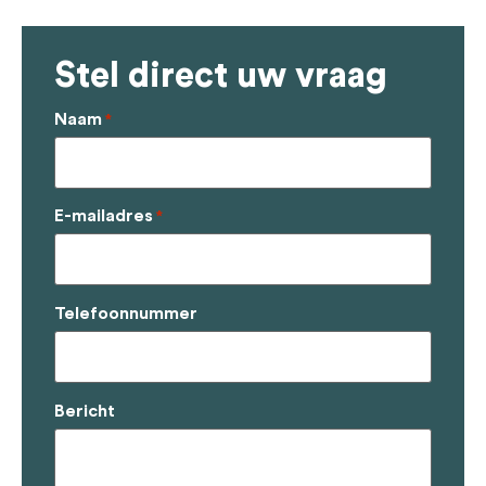
Stel direct uw vraag
Naam
*
E-mailadres
*
Telefoonnummer
Bericht