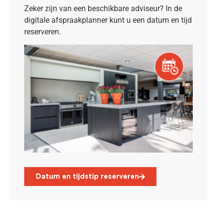
Zeker zijn van een beschikbare adviseur? In de
digitale afspraakplanner kunt u een datum en tijd
reserveren.
Datum en tijdstip reserveren