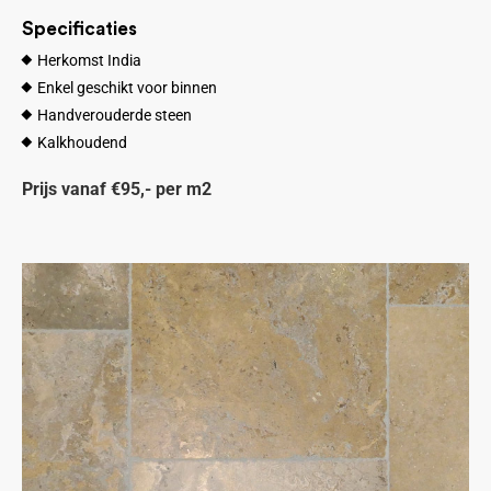
Specificaties
Herkomst India
Enkel geschikt voor binnen
Handverouderde steen
Kalkhoudend
Prijs vanaf €95,- per m2