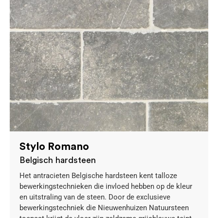
Stylo Romano
Belgisch hardsteen
Het antracieten Belgische hardsteen kent talloze
bewerkingstechnieken die invloed hebben op de kleur
en uitstraling van de steen. Door de exclusieve
bewerkingstechniek die Nieuwenhuizen Natuursteen