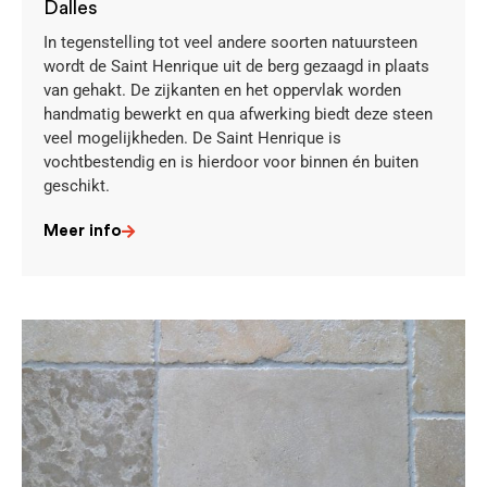
Dalles
In tegenstelling tot veel andere soorten natuursteen
wordt de Saint Henrique uit de berg gezaagd in plaats
van gehakt. De zijkanten en het oppervlak worden
handmatig bewerkt en qua afwerking biedt deze steen
veel mogelijkheden. De Saint Henrique is
vochtbestendig en is hierdoor voor binnen én buiten
geschikt.
Meer info