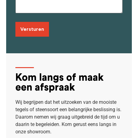
Kom langs of maak
een afspraak
Wij begrijpen dat het uitzoeken van de mooiste
tegels of steensoort een belangrijke beslissing is.
Daarom nemen wij graag uitgebreid de tijd om u
daarin te begeleiden. Kom gerust eens langs in
onze showroom.