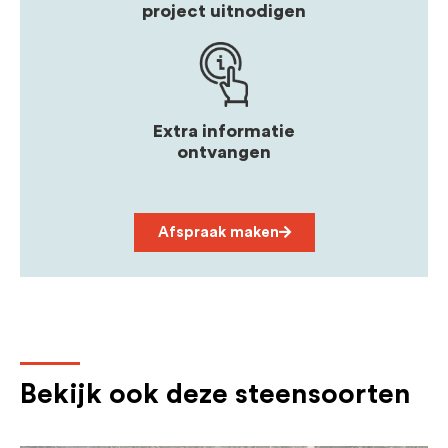
project uitnodigen
Extra informatie
ontvangen
Afspraak maken
Bekijk ook deze steensoorten