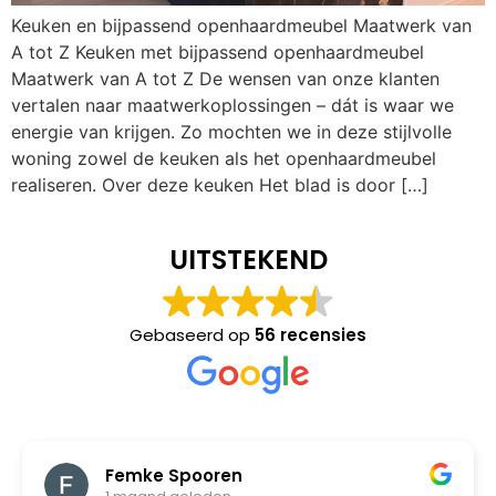
Keuken en bijpassend openhaardmeubel Maatwerk van
A tot Z Keuken met bijpassend openhaardmeubel
Maatwerk van A tot Z De wensen van onze klanten
vertalen naar maatwerkoplossingen – dát is waar we
energie van krijgen. Zo mochten we in deze stijlvolle
woning zowel de keuken als het openhaardmeubel
realiseren. Over deze keuken Het blad is door […]
UITSTEKEND
Gebaseerd op
56 recensies
Femke Spooren