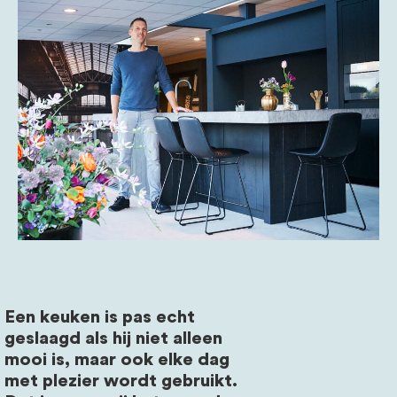
Een keuken is pas echt
geslaagd als hij niet alleen
mooi is, maar ook elke dag
met plezier wordt gebruikt.