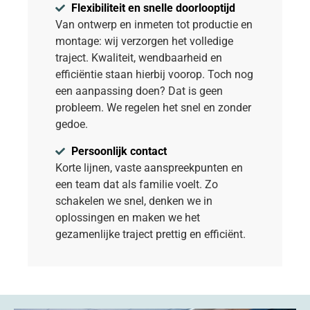
Flexibiliteit en snelle doorlooptijd
Van ontwerp en inmeten tot productie en
montage: wij verzorgen het volledige
traject. Kwaliteit, wendbaarheid en
efficiëntie staan hierbij voorop. Toch nog
een aanpassing doen? Dat is geen
probleem. We regelen het snel en zonder
gedoe.
Persoonlijk contact
Korte lijnen, vaste aanspreekpunten en
een team dat als familie voelt. Zo
schakelen we snel, denken we in
oplossingen en maken we het
gezamenlijke traject prettig en efficiënt.