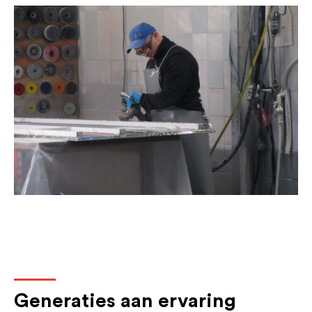
Generaties aan ervaring