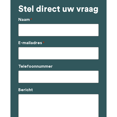
Stel direct uw vraag
Naam
*
E-mailadres
*
Telefoonnummer
Bericht