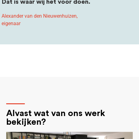
Dat is waar wij het voor doen.
Alexander van den Nieuwenhuizen,
eigenaar
Alvast wat van ons werk
bekijken?