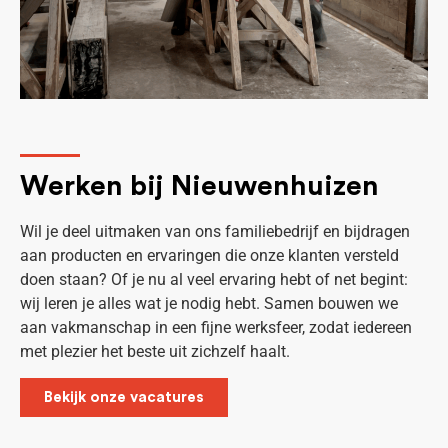
Werken bij Nieuwenhuizen
Wil je deel uitmaken van ons familiebedrijf en bijdragen
aan producten en ervaringen die onze klanten versteld
doen staan? Of je nu al veel ervaring hebt of net begint:
wij leren je alles wat je nodig hebt. Samen bouwen we
aan vakmanschap in een fijne werksfeer, zodat iedereen
met plezier het beste uit zichzelf haalt.
Bekijk onze vacatures