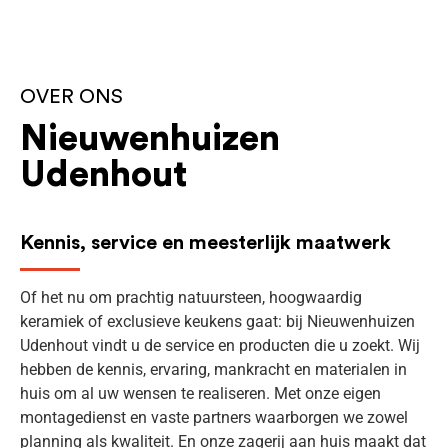
OVER ONS
Nieuwenhuizen
Udenhout
Kennis, service en meesterlijk maatwerk
Of het nu om prachtig natuursteen, hoogwaardig
keramiek of exclusieve keukens gaat: bij Nieuwenhuizen
Udenhout vindt u de service en producten die u zoekt. Wij
hebben de kennis, ervaring, mankracht en materialen in
huis om al uw wensen te realiseren. Met onze eigen
montagedienst en vaste partners waarborgen we zowel
planning als kwaliteit. En onze zagerij aan huis maakt dat