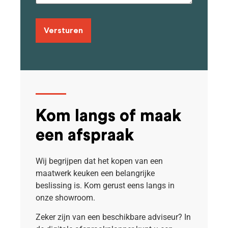
Kom langs of maak
een afspraak
Wij begrijpen dat het kopen van een
maatwerk keuken een belangrijke
beslissing is.
Kom gerust eens langs in
onze showroom.
Zeker zijn van een beschikbare adviseur? In