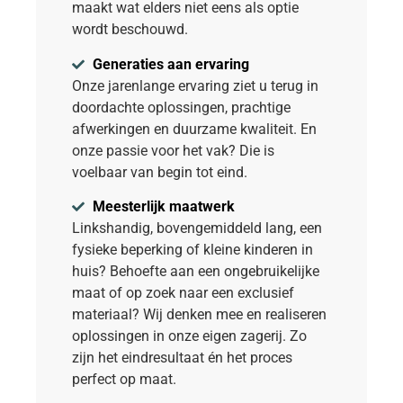
maakt wat elders niet eens als optie
wordt beschouwd.
Generaties aan ervaring
Onze jarenlange ervaring ziet u terug in
doordachte oplossingen, prachtige
afwerkingen en duurzame kwaliteit. En
onze passie voor het vak? Die is
voelbaar van begin tot eind.
Meesterlijk maatwerk
Linkshandig, bovengemiddeld lang, een
fysieke beperking of kleine kinderen in
huis? Behoefte aan een ongebruikelijke
maat of op zoek naar een exclusief
materiaal? Wij denken mee en realiseren
oplossingen in onze eigen zagerij. Zo
zijn het eindresultaat én het proces
perfect op maat.