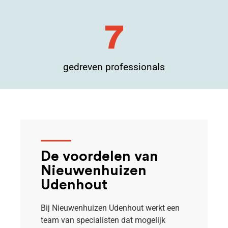
12
gedreven professionals​
De voordelen van
Nieuwenhuizen
Udenhout
Bij Nieuwenhuizen Udenhout werkt een
team van specialisten dat mogelijk