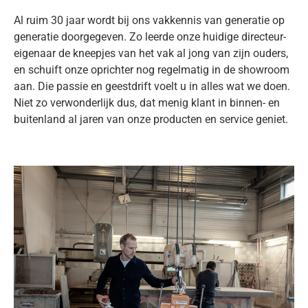
Al ruim 30 jaar wordt bij ons vakkennis van generatie op
generatie doorgegeven. Zo leerde onze huidige directeur-
eigenaar de kneepjes van het vak al jong van zijn ouders,
en schuift onze oprichter nog regelmatig in de showroom
aan. Die passie en geestdrift voelt u in alles wat we doen.
Niet zo verwonderlijk dus, dat menig klant in binnen- en
buitenland al jaren van onze producten en service geniet.