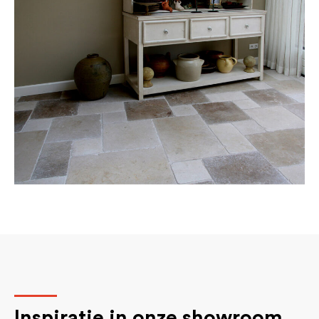
Inspiratie in onze showroom