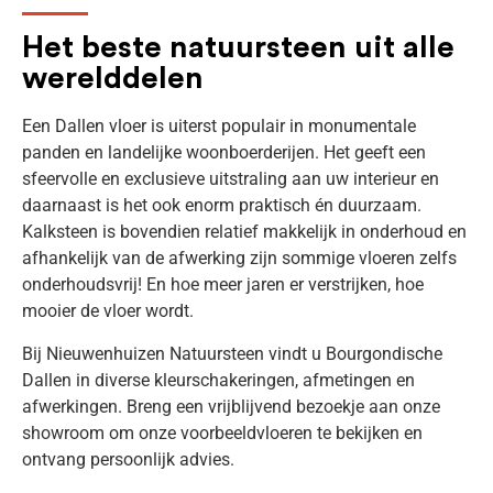
Het beste natuursteen uit alle
werelddelen
Een Dallen vloer is uiterst populair in monumentale
panden en landelijke woonboerderijen. Het geeft een
sfeervolle en exclusieve uitstraling aan uw interieur en
daarnaast is het ook enorm praktisch én duurzaam.
Kalksteen is bovendien relatief makkelijk in onderhoud en
afhankelijk van de afwerking zijn sommige vloeren zelfs
onderhoudsvrij! En hoe meer jaren er verstrijken, hoe
mooier de vloer wordt.
Bij Nieuwenhuizen Natuursteen vindt u Bourgondische
Dallen in diverse kleurschakeringen, afmetingen en
afwerkingen. Breng een vrijblijvend bezoekje aan onze
showroom om onze voorbeeldvloeren te bekijken en
ontvang persoonlijk advies.