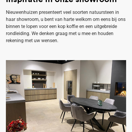
Nieuwenhuizen presenteert veel soorten natuursteen in
haar showroom, u bent van harte welkom om eens bij ons
binnen te lopen voor een kop koffie en een uitgebreide
rondleiding. We denken graag met u mee en houden
rekening met uw wensen.