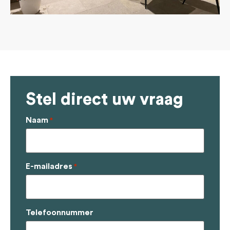
Stel direct uw vraag
Naam
*
E-mailadres
*
Telefoonnummer