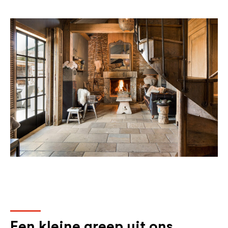
Een kleine greep uit ons