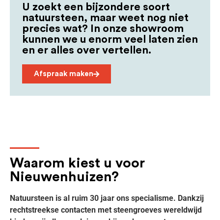
U zoekt een bijzondere soort
natuursteen, maar weet nog niet
precies wat? In onze showroom
kunnen we u enorm veel laten zien
en er alles over vertellen.
Afspraak maken
Waarom kiest u voor
Nieuwenhuizen?
Natuursteen is al ruim 30 jaar ons specialisme. Dankzij
rechtstreekse contacten met steengroeves wereldwijd