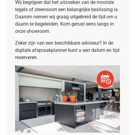
Wij begrijpen dat het uitzoeken van de mooiste
tegels of steensoort een belangrijke beslissing is.
Daarom nemen wij graag uitgebreid de tijd om u
daarin te begeleiden. Kom gerust eens langs in
onze showroom.
Zeker zijn van een beschikbare adviseur? In de
digitale afspraakplanner kunt u een datum en tijd
reserveren.