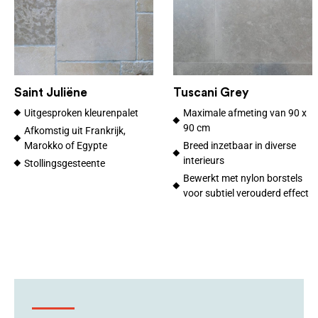
Saint Juliëne
Tuscani Grey
Uitgesproken kleurenpalet
Maximale afmeting van 90 x
90 cm
Afkomstig uit Frankrijk,
Marokko of Egypte
Breed inzetbaar in diverse
interieurs
Stollingsgesteente
Bewerkt met nylon borstels
voor subtiel verouderd effect