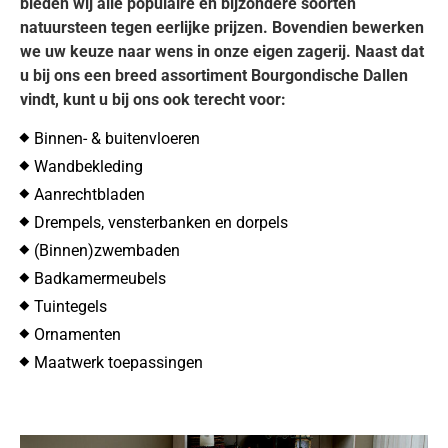
bieden wij alle populaire en bijzondere soorten
natuursteen tegen eerlijke prijzen. Bovendien bewerken
we uw keuze naar wens in onze eigen zagerij. Naast dat
u bij ons een breed assortiment Bourgondische Dallen
vindt, kunt u bij ons ook terecht voor:
Binnen- & buitenvloeren
Wandbekleding
Aanrechtbladen
Drempels, vensterbanken en dorpels
(Binnen)zwembaden
Badkamermeubels
Tuintegels
Ornamenten
Maatwerk toepassingen