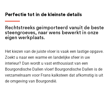
Perfectie tot in de kleinste details
Rechtstreeks geïmporteerd vanuit de beste
steengroeves, naar wens bewerkt in onze
eigen werkplaats.
Het kiezen van de juiste vloer is vaak een lastige opgave.
Zoekt u naar een warme en landelijke sfeer in uw
interieur? Dan wordt u vast enthousiast van een
Bourgondische Dallen vloer! Bourgondische Dallen is de
verzamelnaam voor Frans kalksteen dat afkomstig is uit
de omgeving van Bourgondië.