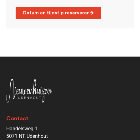
Datum en tijdstip reserveren
Contact
Handelsweg 1
5071 NT Udenhout