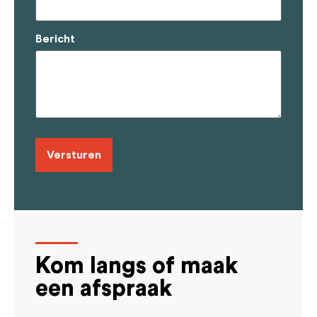
Bericht
Kom langs of maak
een afspraak