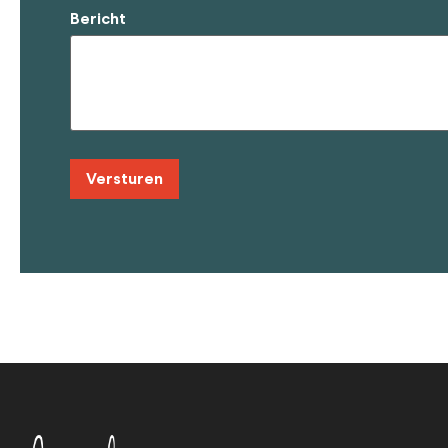
Bericht