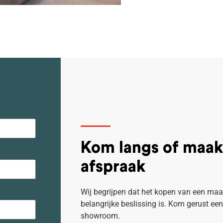
Kom langs of maak
afspraak
Wij begrijpen dat het kopen van een ma
belangrijke beslissing is.
Kom gerust een
showroom.