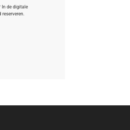
In de digitale
 reserveren.