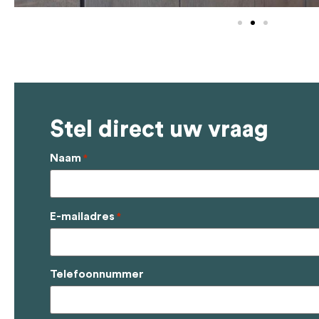
Stel direct uw vraag
Naam
*
E-mailadres
*
Telefoonnummer